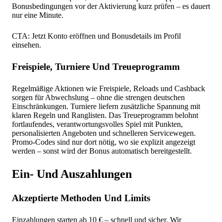
Bonusbedingungen vor der Aktivierung kurz prüfen – es dauert
nur eine Minute.
CTA: Jetzt Konto eröffnen und Bonusdetails im Profil
einsehen.
Freispiele, Turniere Und Treueprogramm
Regelmäßige Aktionen wie Freispiele, Reloads und Cashback
sorgen für Abwechslung – ohne die strengen deutschen
Einschränkungen. Turniere liefern zusätzliche Spannung mit
klaren Regeln und Ranglisten. Das Treueprogramm belohnt
fortlaufendes, verantwortungsvolles Spiel mit Punkten,
personalisierten Angeboten und schnelleren Servicewegen.
Promo-Codes sind nur dort nötig, wo sie explizit angezeigt
werden – sonst wird der Bonus automatisch bereitgestellt.
Ein- Und Auszahlungen
Akzeptierte Methoden Und Limits
Einzahlungen starten ab 10 € – schnell und sicher. Wir