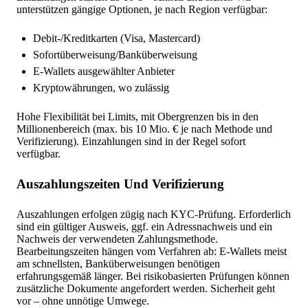
unterstützen gängige Optionen, je nach Region verfügbar:
Debit-/Kreditkarten (Visa, Mastercard)
Sofortüberweisung/Banküberweisung
E-Wallets ausgewählter Anbieter
Kryptowährungen, wo zulässig
Hohe Flexibilität bei Limits, mit Obergrenzen bis in den
Millionenbereich (max. bis 10 Mio. € je nach Methode und
Verifizierung). Einzahlungen sind in der Regel sofort
verfügbar.
Auszahlungszeiten Und Verifizierung
Auszahlungen erfolgen zügig nach KYC-Prüfung. Erforderlich
sind ein gültiger Ausweis, ggf. ein Adressnachweis und ein
Nachweis der verwendeten Zahlungsmethode.
Bearbeitungszeiten hängen vom Verfahren ab: E-Wallets meist
am schnellsten, Banküberweisungen benötigen
erfahrungsgemäß länger. Bei risikobasierten Prüfungen können
zusätzliche Dokumente angefordert werden. Sicherheit geht
vor – ohne unnötige Umwege.