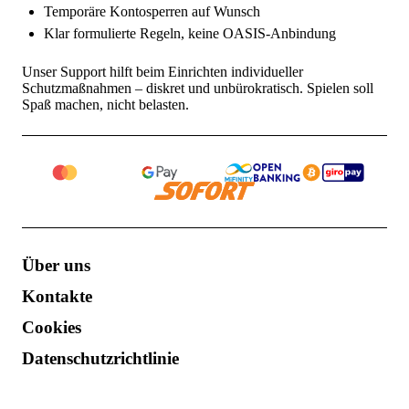
Temporäre Kontosperren auf Wunsch
Klar formulierte Regeln, keine OASIS-Anbindung
Unser Support hilft beim Einrichten individueller
Schutzmaßnahmen – diskret und unbürokratisch. Spielen soll
Spaß machen, nicht belasten.
Über uns
Kontakte
Cookies
Datenschutzrichtlinie